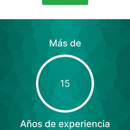
Más de
15
Años de experiencia