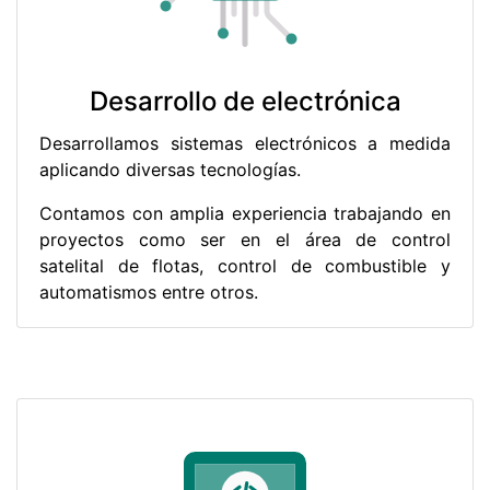
Desarrollo de electrónica
Desarrollamos sistemas electrónicos a medida
aplicando diversas tecnologías.
Contamos con amplia experiencia trabajando en
proyectos como ser en el área de control
satelital de flotas, control de combustible y
automatismos entre otros.