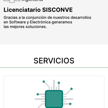
Licenciatario SISCONVE
Gracias a la conjunción de nuestros desarrollos
en Software y Electrónica generamos
las mejores soluciones.
SERVICIOS