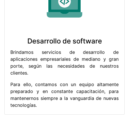
Desarrollo de software
Brindamos servicios de desarrollo de
aplicaciones empresariales de mediano y gran
porte, según las necesidades de nuestros
clientes.
Para ello, contamos con un equipo altamente
preparado y en constante capacitación, para
mantenernos siempre a la vanguardia de nuevas
tecnologías.