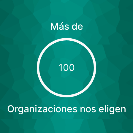
Más de
100
Organizaciones nos eligen