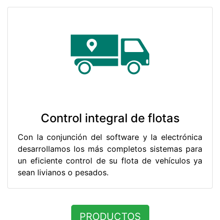
Control integral de flotas
Con la conjunción del software y la electrónica
desarrollamos los más completos sistemas para
un eficiente control de su flota de vehículos ya
sean livianos o pesados.
PRODUCTOS