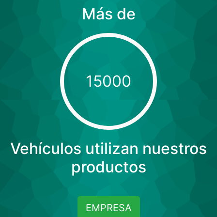
Más de
15000
Vehículos utilizan nuestros
productos
EMPRESA